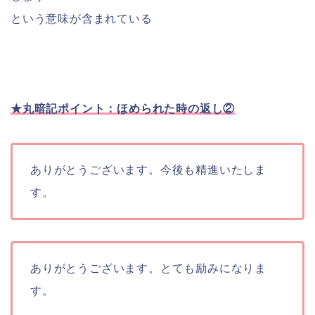
という意味が含まれている
★丸暗記ポイント：ほめられた時の返し②
ありがとうございます。今後も精進いたしま
す。
ありがとうございます。とても励みになりま
す。