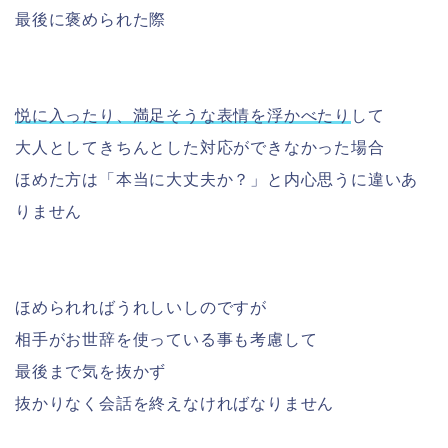
最後に褒められた際
悦に入ったり、満足そうな表情を浮かべたり
して
大人としてきちんとした対応ができなかった場合
ほめた方は「本当に大丈夫か？」と内心思うに違いあ
りません
ほめられればうれしいしのですが
相手がお世辞を使っている事も考慮して
最後まで気を抜かず
抜かりなく会話を終えなければなりません