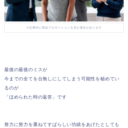
※記事内に商品プロモーションを含む場合があります
最後の最後のミスが
今までの全てを台無しにしてしまう可能性を秘めてい
るのが
「ほめられた時の返答」です
努力に努力を重ねてすばらしい功績をあげたとしても