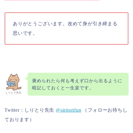
ありがとうございます。改めて身が引き締まる
思いです。
褒められたら何も考えず口から出るように
暗記しておくと一生楽です。
しりとり先生
Twitter：しりとり先生
@siritorifun
（フォローお待ちし
ております）