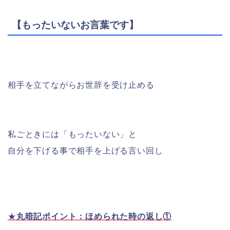
【もったいないお言葉です】
相手を立てながらお世辞を受け止める
私ごときには「もったいない」と
自分を下げる事で相手を上げる言い回し
★
丸暗記ポイント：ほめられた時の返し①