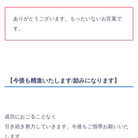
ありがとうございます。もったいないお言葉で
す。
【今後も精進いたします/励みになります】
成功におごることなく
引き続き努力していきます、今後もご指導お願いいた
します