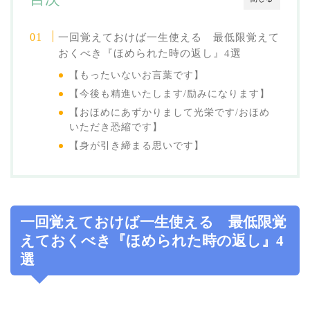
一回覚えておけば一生使える 最低限覚えて
おくべき『ほめられた時の返し』4選
【もったいないお言葉です】
【今後も精進いたします/励みになります】
【おほめにあずかりまして光栄です/おほめ
いただき恐縮です】
【身が引き締まる思いです】
一回覚えておけば一生使える 最低限覚
えておくべき『ほめられた時の返し』4
選