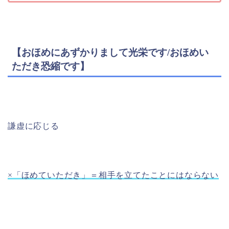
【おほめにあずかりまして光栄です/おほめい
ただき恐縮です】
謙虚に応じる
×「ほめていただき」＝相手を立てたことにはならない