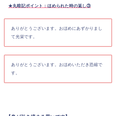
★丸暗記ポイント：ほめられた時の返し③
ありがとうございます。おほめにあずかりまし
て光栄です。
ありがとうございます。おほめいただき恐縮で
す。