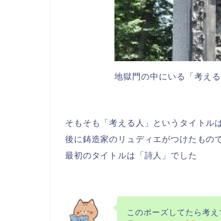
地獄門の中にいる「考える
そもそも「考える人」というタイトル
後に鋳造家のリュディエがつけたもの
最初のタイトルは「詩人」でした
このポーズしてたら考え