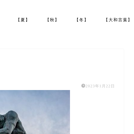
】
【夏】
【秋】
【冬】
【大和言葉】
2023年1月22日