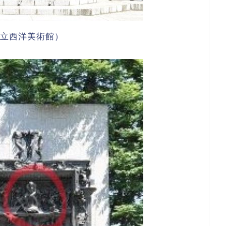
立西洋美術館）