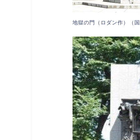
地獄の門（ロダン作）（国