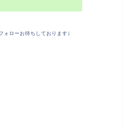
フォローお待ちしております）