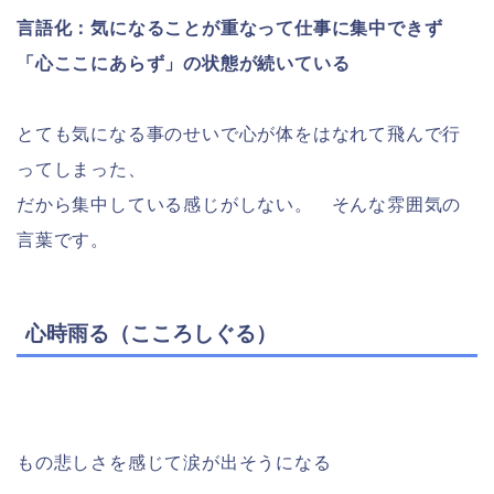
言語化：気になることが重なって仕事に集中できず
「心ここにあらず」の状態が続いている
とても気になる事のせいで心が体をはなれて飛んで行
ってしまった、
だから集中している感じがしない。 そんな雰囲気の
言葉です。
心時雨る（こころしぐる）
もの悲しさを感じて涙が出そうになる