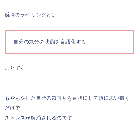
感情のラベリングとは
自分の気分の状態を言語化する
ことです。
もやもやした自分の気持ちを言語にして頭に思い描く
だけで
ストレスが解消されるのです