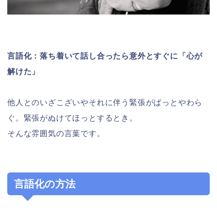
言語化：落ち着いて話し合ったら意外とすぐに「心が
解けた」
他人とのいざこざいやそれに伴う緊張がぱっとやわら
ぐ。緊張がぬけてほっとするとき。
そんな雰囲気の言葉です。
言語化の方法