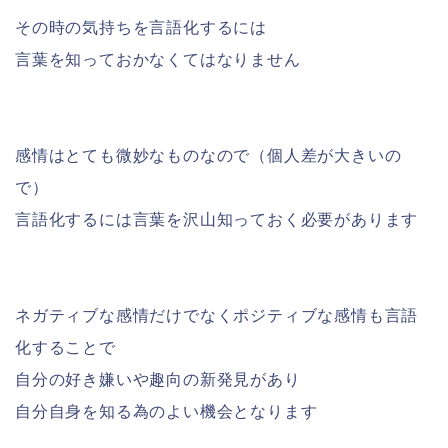
その時の気持ちを言語化するには
言葉を知っておかなくてはなりません
感情はとても微妙なものなので（個人差が大きいの
で）
言語化するには言葉を沢山知っておく必要があります
ネガティブな感情だけでなくポジティブな感情も言語
化することで
自分の好き嫌いや趣向の新発見があり
自分自身を知る為のよい機会となります