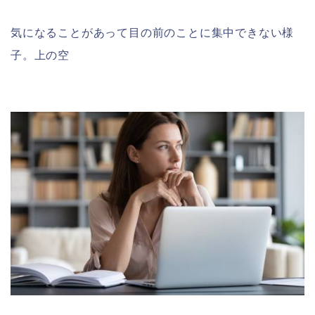
気になることがあって目の前のことに集中できない様
子。上の空