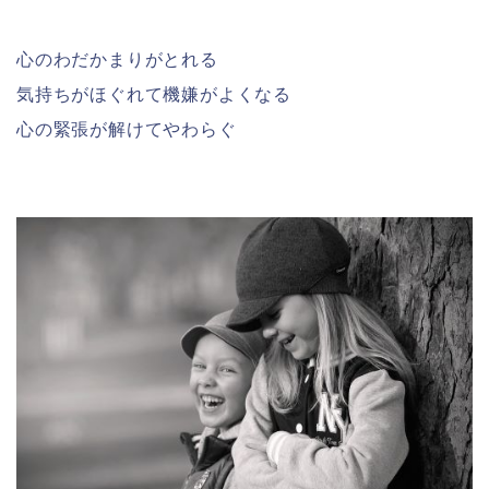
心のわだかまりがとれる
気持ちがほぐれて機嫌がよくなる
心の緊張が解けてやわらぐ