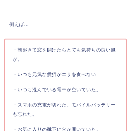
例えば…
・朝起きて窓を開けたらとても気持ちの良い風
が。
・いつも元気な愛猫がエサを食べない
・いつも混んでいる電車が空いていた。
・スマホの充電が切れた。モバイルバッテリー
も忘れた。
・お気に入りの靴下に穴が開いていた。