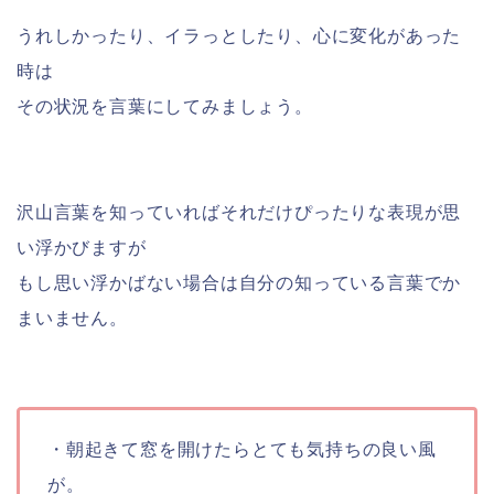
うれしかったり、イラっとしたり、心に変化があった
時は
その状況を言葉にしてみましょう。
沢山言葉を知っていればそれだけぴったりな表現が思
い浮かびますが
もし思い浮かばない場合は自分の知っている言葉でか
まいません。
・朝起きて窓を開けたらとても気持ちの良い風
が。