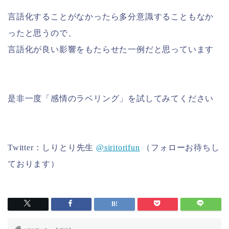
言語化することがなかったら多分意識することもなか
ったと思うので、
言語化が良い影響をもたらせた一例だと思っています
是非一度「感情のラベリング」を試してみてください
Twitter：しりとり先生
@siritorifun
（フォローお待ちし
ております）