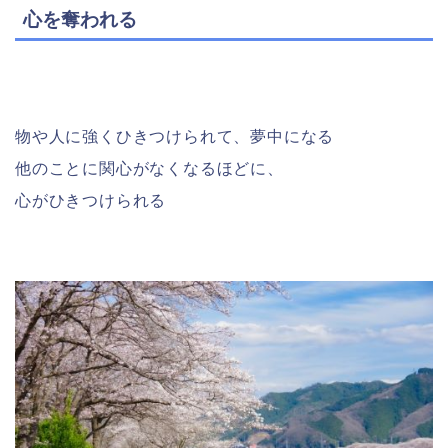
心を奪われる
物や人に強くひきつけられて、夢中になる
他のことに関心がなくなるほどに、
心がひきつけられる