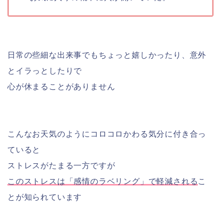
日常の些細な出来事でもちょっと嬉しかったり、意外
とイラっとしたりで
心が休まることがありません
こんなお天気のようにコロコロかわる気分に付き合っ
ていると
ストレスがたまる一方ですが
このストレスは
「感情のラベリング」で軽減される
こ
とが知られています