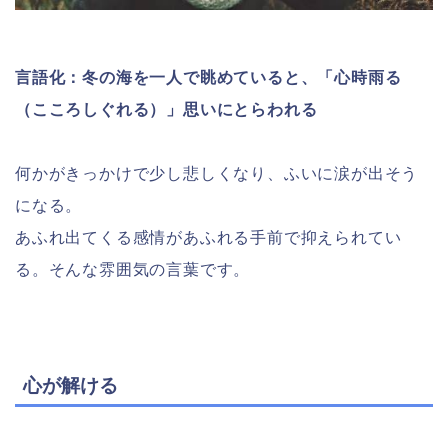
言語化：冬の海を一人で眺めていると、「心時雨る
（こころしぐれる）」思いにとらわれる
何かがきっかけで少し悲しくなり、ふいに涙が出そう
になる。
あふれ出てくる感情があふれる手前で抑えられてい
る。そんな雰囲気の言葉です。
心が解ける