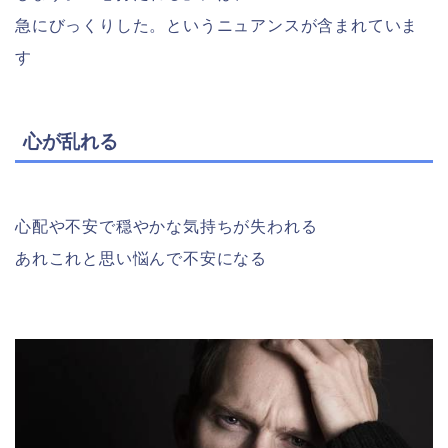
急にびっくりした。というニュアンスが含まれていま
す
心が乱れる
心配や不安で穏やかな気持ちが失われる
あれこれと思い悩んで不安になる