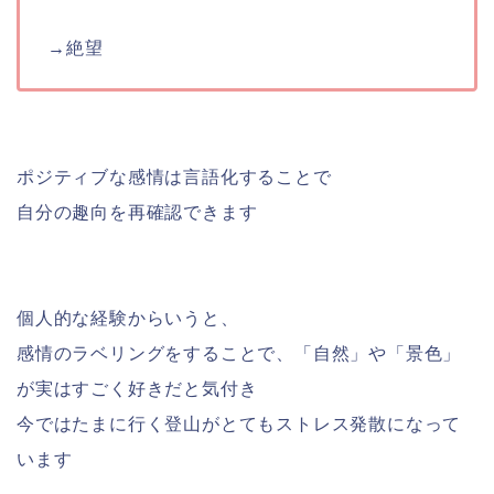
→絶望
ポジティブな感情は言語化することで
自分の趣向を再確認できます
個人的な経験からいうと、
感情のラベリングをすることで、「自然」や「景色」
が実はすごく好きだと気付き
今ではたまに行く登山がとてもストレス発散になって
います