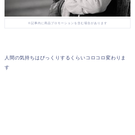
※記事内に商品プロモーションを含む場合があります
人間の気持ちはびっくりするくらいコロコロ変わりま
す