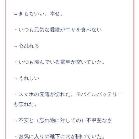
→きもちいい。幸せ。
・いつも元気な愛猫がエサを食べない
→心乱れる
・いつも混んでいる電車が空いていた。
→うれしい
・スマホの充電が切れた。モバイルバッテリー
も忘れた。
→不安と（忘れ物に対しての）不甲斐なさ
・お気に入りの靴下に穴が開いていた。