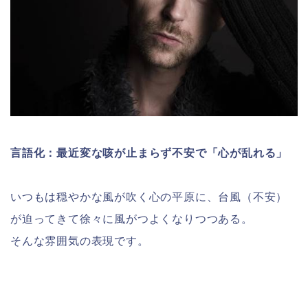
言語化：最近変な咳が止まらず不安で「心が乱れる」
いつもは穏やかな風が吹く心の平原に、台風（不安）
が迫ってきて徐々に風がつよくなりつつある。
そんな雰囲気の表現です。