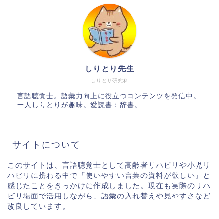
しりとり先生
しりとり研究科
言語聴覚士。語彙力向上に役立つコンテンツを発信中。
一人しりとりが趣味。愛読書：辞書。
サイトについて
このサイトは、言語聴覚士として高齢者リハビリや小児リ
ハビリに携わる中で「使いやすい言葉の資料が欲しい」と
感じたことをきっかけに作成しました。現在も実際のリハ
ビリ場面で活用しながら、語彙の入れ替えや見やすさなど
改良しています。