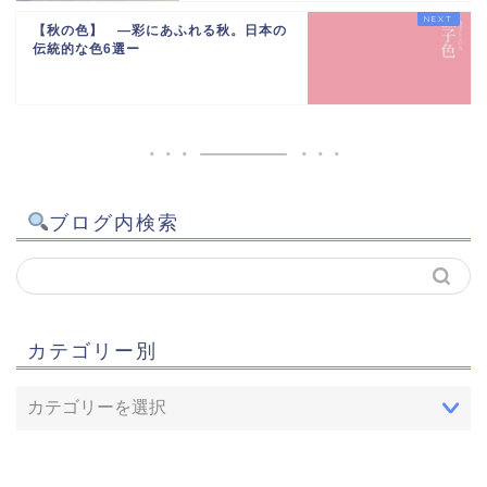
【秋の色】 —彩にあふれる秋。日本の
伝統的な色6選ー
ブログ内検索
カテゴリー別