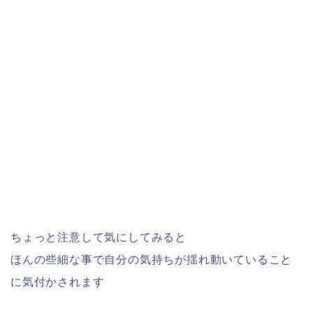
ちょっと注意して気にしてみると
ほんの些細な事で自分の気持ちが揺れ動いていること
に気付かされます