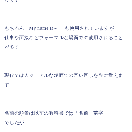
もちろん「My name is～」 も使用されていますが
仕事や面接などフォーマルな場面での使用されること
が多く
現代ではカジュアルな場面での言い回しを先に覚えま
す
名前の順番は以前の教科書では「名前ー苗字」
でしたが