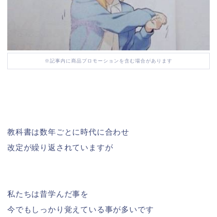
※記事内に商品プロモーションを含む場合があります
教科書は数年ごとに時代に合わせ
改定が繰り返されていますが
私たちは昔学んだ事を
今でもしっかり覚えている事が多いです