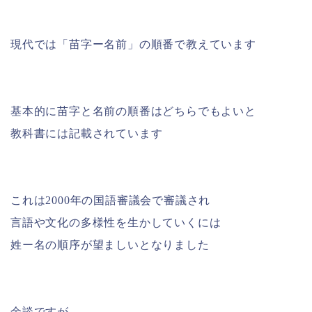
現代では「苗字ー名前」の順番で教えています
基本的に苗字と名前の順番はどちらでもよいと
教科書には記載されています
これは2000年の国語審議会で審議され
言語や文化の多様性を生かしていくには
姓ー名の順序が望ましいとなりました
余談ですが