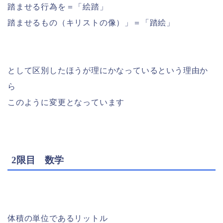
踏ませる行為を＝「絵踏」
踏ませるもの（キリストの像）」＝「踏絵」
として区別したほうが理にかなっているという理由か
ら
このように変更となっています
2限目 数学
体積の単位であるリットル