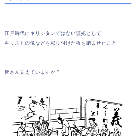
江戸時代にキリシタンではない証拠として
キリストの像などを彫り付けた板を踏ませたこと
皆さん覚えていますか？