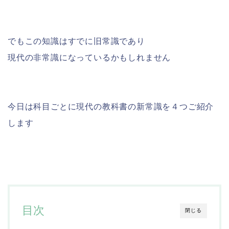
でもこの知識はすでに旧常識であり
現代の非常識になっているかもしれません
今日は科目ごとに現代の教科書の新常識を４つご紹介
します
目次
閉じる