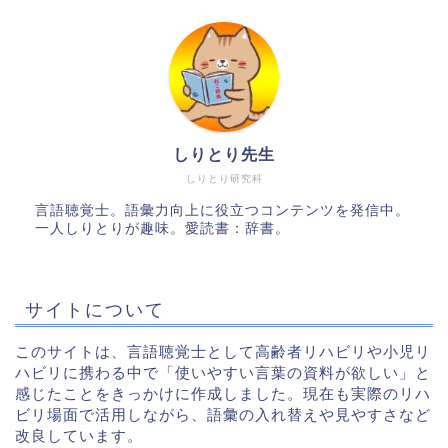
しりとり先生
しりとり研究科
言語聴覚士。語彙力向上に役立つコンテンツを発信中。
一人しりとりが趣味。愛読書：辞書。
サイトについて
このサイトは、言語聴覚士として高齢者リハビリや小児リ
ハビリに携わる中で「使いやすい言葉の資料が欲しい」と
感じたことをきっかけに作成しました。現在も実際のリハ
ビリ場面で活用しながら、語彙の入れ替えや見やすさなど
改良しています。