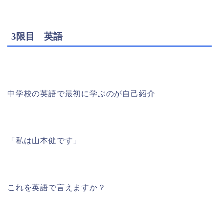
3限目 英語
中学校の英語で最初に学ぶのが自己紹介
「私は山本健です」
これを英語で言えますか？