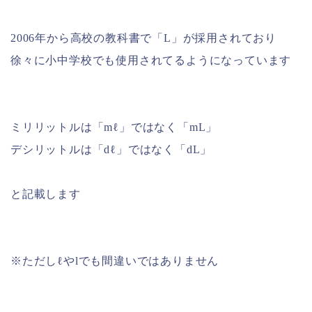
2006年から高校の教科書で「L」が採用されており
徐々に小中学校でも使用されてるようになっています
ミリリットルは「mℓ」ではなく「mL」
デシリットルは「dℓ」ではなく「dL」
と記載します
※ただしℓやlでも間違いではありません