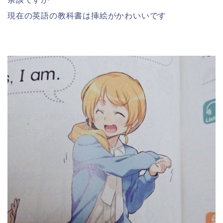
現在の英語の教科書は挿絵がかわいいです