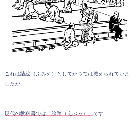
これは踏絵（ふみえ）としてかつては教えられていま
したが
現代の教科書では「絵踏（えぶみ）」
です