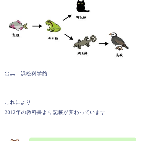
出典：浜松科学館
これにより
2012年の教科書より記載が変わっています