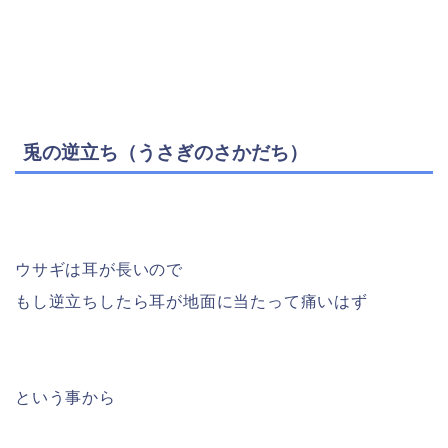
兎の逆立ち（うさぎのさかだち）
ウサギは耳が長いので
もし逆立ちしたら耳が地面に当たって痛いはず
という事から