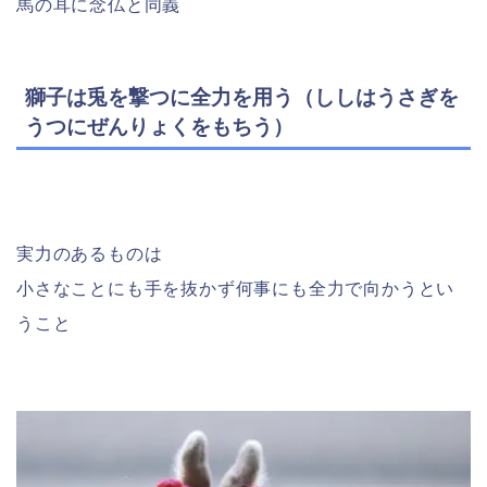
馬の耳に念仏と同義
獅子は兎を撃つに全力を用う（ししはうさぎを
うつにぜんりょくをもちう）
実力のあるものは
小さなことにも手を抜かず何事にも全力で向かうとい
うこと