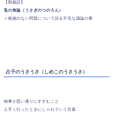
【類義語】
兎の角論（うさぎのつのろん）
＝根拠のない問題について語る不毛な議論の事
占子のうさうさ（しめこのうさうさ）
物事が思い通りにすすむこと
上手く行ったときにしゃれていう言葉