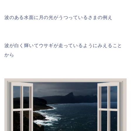
波のある水面に月の光がうつっているさまの例え
波が白く輝いてウサギが走っているようにみえること
から