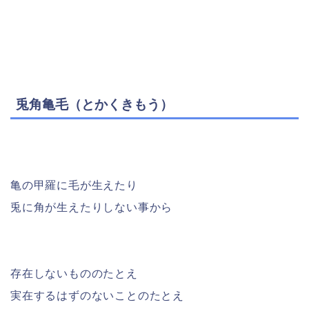
兎角亀毛（とかくきもう）
亀の甲羅に毛が生えたり
兎に角が生えたりしない事から
存在しないもののたとえ
実在するはずのないことのたとえ