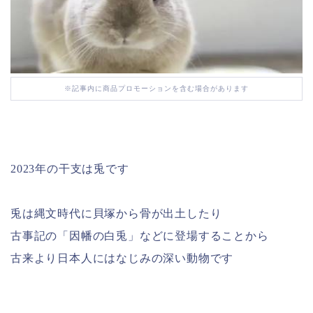
※記事内に商品プロモーションを含む場合があります
2023年の干支は兎です
兎は縄文時代に貝塚から骨が出土したり
古事記の「因幡の白兎」などに登場することから
古来より日本人にはなじみの深い動物です