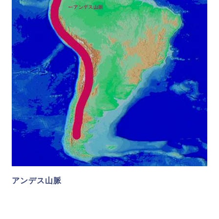
アンデス山脈