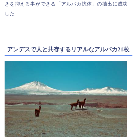
きを抑える事ができる「アルパカ抗体」の抽出に成功
した
アンデスで人と共存するリアルなアルパカ21枚