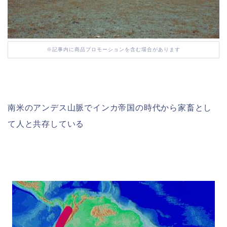
※記事内に商品プロモーションを含む場合があります
南米のアンデス山脈でインカ帝国の時代から家畜とし
て人と共存している