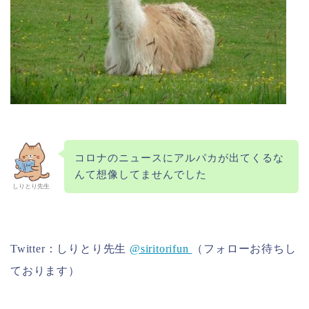
コロナのニュースにアルパカが出てくるな
んて想像してませんでした
しりとり先生
Twitter：しりとり先生
@siritorifun
（フォローお待ちし
ております）