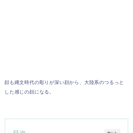
顔も縄文時代の彫りが深い顔から、大陸系のつるっと
した感じの顔になる。