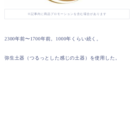
※記事内に商品プロモーションを含む場合があります
2300年前〜1700年前。1000年くらい続く。
弥生土器（つるっとした感じの土器）を使用した。