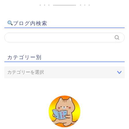
ブログ内検索
カテゴリー別