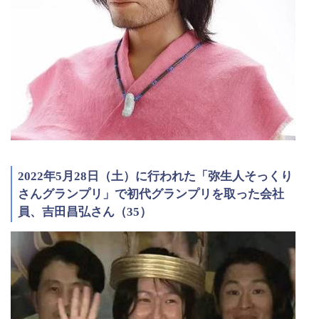
2022年5月28日（土）に行われた「弥生人そっくり
さんグランプリ」で初代グランプリを取った会社
員、吉田昌弘さん（35）