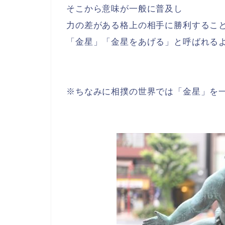
そこから意味が一般に普及し
力の差がある格上の相手に勝利するこ
「金星」「金星をあげる」と呼ばれる
※ちなみに相撲の世界では「金星」を一