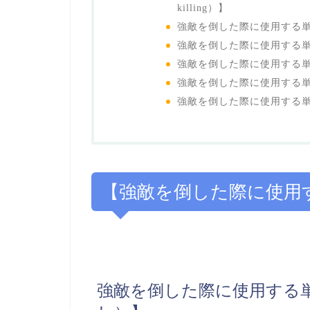
killing）】
強敵を倒した際に使用する
強敵を倒した際に使用する
強敵を倒した際に使用する
強敵を倒した際に使用する単語
強敵を倒した際に使用する
【強敵を倒した際に使用
強敵を倒した際に使用する