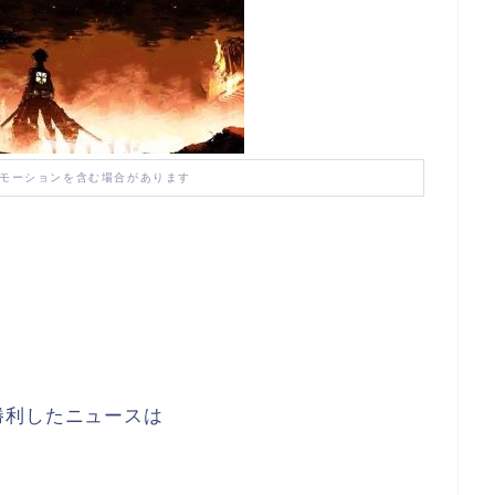
モーションを含む場合があります
勝利したニュースは