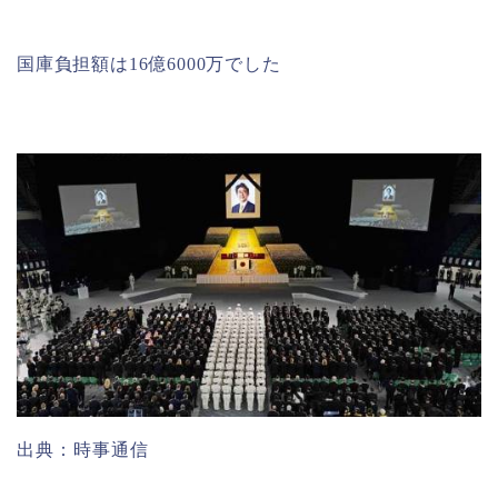
国庫負担額は16億6000万でした
出典：時事通信