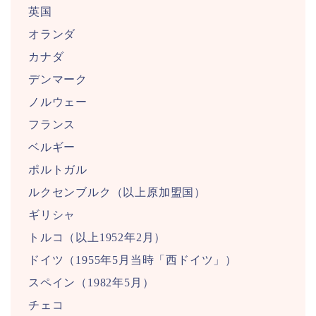
英国
オランダ
カナダ
デンマーク
ノルウェー
フランス
ベルギー
ポルトガル
ルクセンブルク（以上原加盟国）
ギリシャ
トルコ（以上1952年2月）
ドイツ（1955年5月当時「西ドイツ」）
スペイン（1982年5月）
チェコ