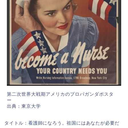
第二次世界大戦期アメリカのプロパガンダポスタ
ー
出典：東京大学
タイトル：看護師になろう。祖国にはあなたが必要だ