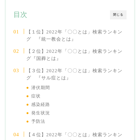
目次
閉じる
【１位】2022年「〇〇とは」検索ランキン
グ 『統一教会とは』
【２位】2022年「〇〇とは」検索ランキン
グ『国葬とは』
【３位】2022年「〇〇とは」検索ランキン
グ 『サル痘とは』
潜伏期間
症状
感染経路
発生状況
予防法
【４位】2022年「〇〇とは」検索ランキン