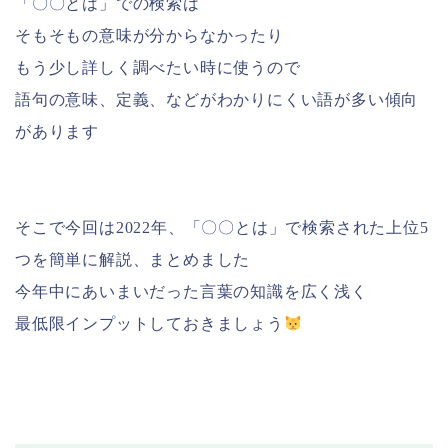
「〇〇とは」での検索は
そもそもの意味が分からなかったり
もう少し詳しく調べたい時に使うので
語句の意味、定義、などがわかりにくい語が多い傾向
があります
そこで今回は2022年、「〇〇とは」で検索された上位5
つを簡単に解説、まとめました
今年中にあいまいだった言葉の知識を広く浅く
最低限インプットしておきましょう