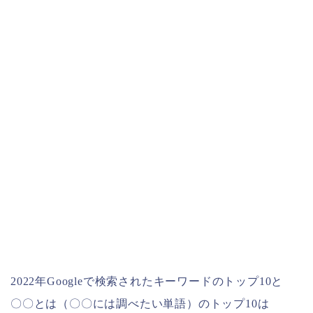
2022年Googleで検索されたキーワードのトップ10と
〇〇とは（〇〇には調べたい単語）のトップ10は