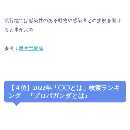
流行地では感染性のある動物や感染者との接触を避け
ると事が大事
参考：
厚生労働省
【４位】2022年「〇〇とは」検索ランキ
ング 『プロパガンダとは』