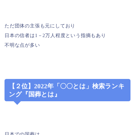
ただ団体の主張も元にしており
日本の信者は1－2万人程度という指摘もあり
不明な点が多い
【２位】2022年「〇〇とは」検索ランキ
ング『国葬とは』
日本での国葬は