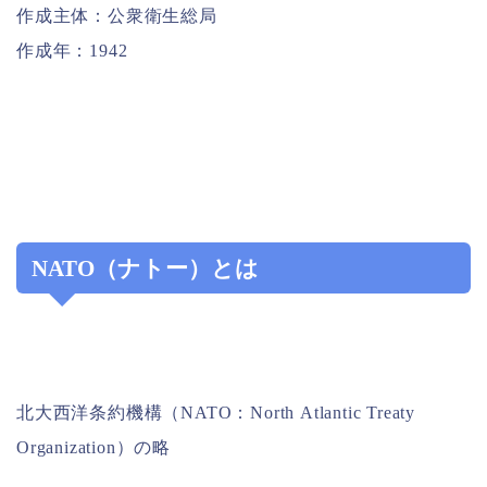
作成主体：公衆衛生総局
作成年：1942
NATO（ナトー）とは
北大西洋条約機構（NATO：North Atlantic Treaty
Organization）の略