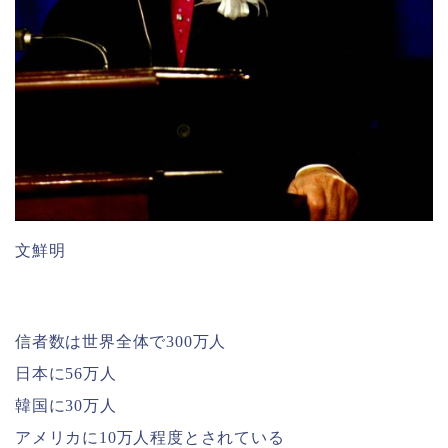
文鮮明
信者数は世界全体で300万人
日本に56万人
韓国に30万人
アメリカに10万人程度とされている