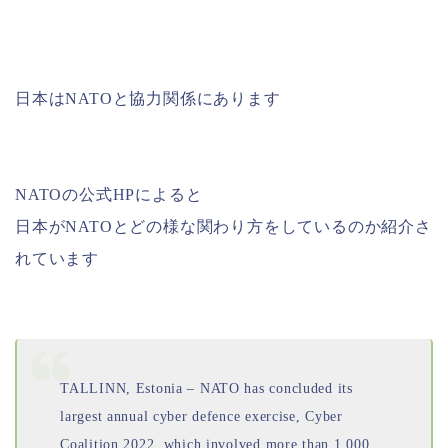
日本はNATOと協力関係にあります
NATOの公式HPによると
日本がNATOとどの様な関わり方をしているのか紹介さ
れています
TALLINN, Estonia – NATO has concluded its
largest annual cyber defence exercise, Cyber
Coalition 2022, which involved more than 1,000