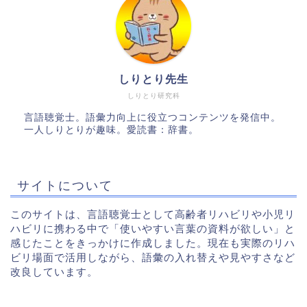
しりとり先生
しりとり研究科
言語聴覚士。語彙力向上に役立つコンテンツを発信中。
一人しりとりが趣味。愛読書：辞書。
サイトについて
このサイトは、言語聴覚士として高齢者リハビリや小児リ
ハビリに携わる中で「使いやすい言葉の資料が欲しい」と
感じたことをきっかけに作成しました。現在も実際のリハ
ビリ場面で活用しながら、語彙の入れ替えや見やすさなど
改良しています。