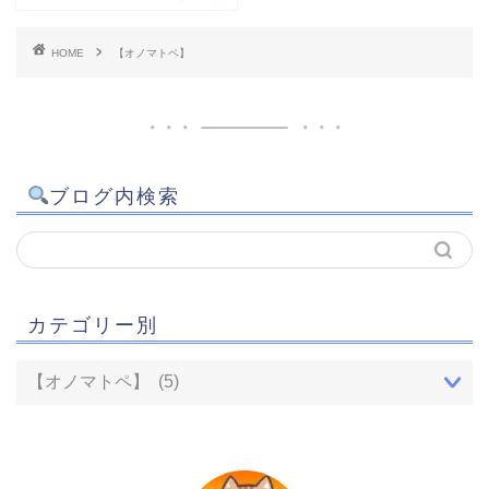
HOME
【オノマトペ】
ブログ内検索
カテゴリー別